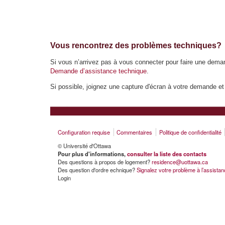
Vous rencontrez des problèmes techniques?
Si vous n’arrivez pas à vous connecter pour faire une dema
Demande d’assistance technique
.
Si possible, joignez une capture d'écran à votre demande et
Configuration requise
Commentaires
Politique de confidentialité
© Université d'Ottawa
Pour plus d'informations,
consulter la liste des contacts
Des questions à propos de logement?
residence@uottawa.ca
Des question d'ordre echnique?
Signalez votre problème à l’assista
Login