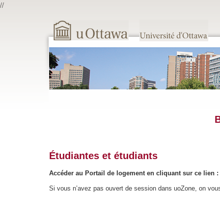
//
B
Étudiantes et étudiants
Accéder au Portail de logement en cliquant sur ce lien 
Si vous n’avez pas ouvert de session dans uoZone, on vous 